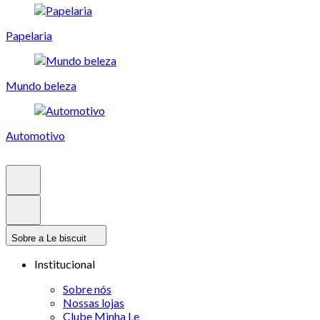
Papelaria
Mundo beleza
Automotivo
Sobre a Le biscuit
Institucional
Sobre nós
Nossas lojas
Clube Minha Le