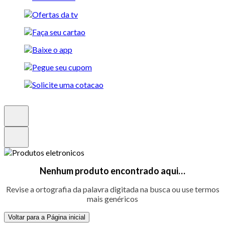
Nenhum produto encontrado aqui…
Revise a ortografia da palavra digitada na busca ou use termos
mais genéricos
Voltar para a Página inicial