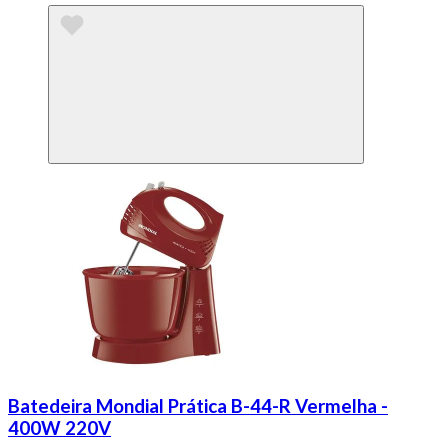
Batedeira Mondial Prática B-44-R Vermelha -
400W 220V