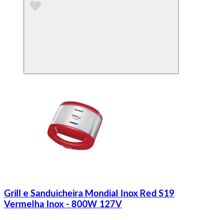
Grill e Sanduicheira Mondial Inox Red S19
Vermelha Inox - 800W 127V