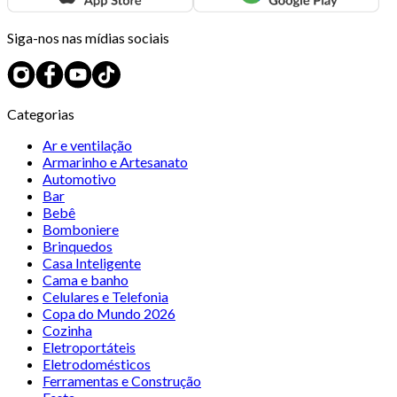
Siga-nos nas mídias sociais
Categorias
Ar e ventilação
Armarinho e Artesanato
Automotivo
Bar
Bebê
Bomboniere
Brinquedos
Casa Inteligente
Cama e banho
Celulares e Telefonia
Copa do Mundo 2026
Cozinha
Eletroportáteis
Eletrodomésticos
Ferramentas e Construção