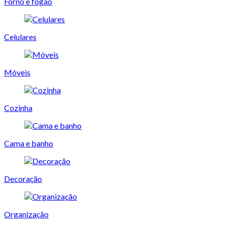
Forno e fogão
Celulares
Móveis
Cozinha
Cama e banho
Decoração
Organização