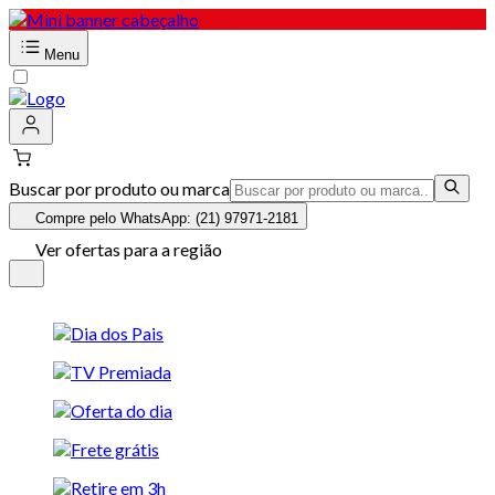
Menu
Buscar por produto ou marca
Compre pelo WhatsApp: (21) 97971-2181
Ver ofertas para a região