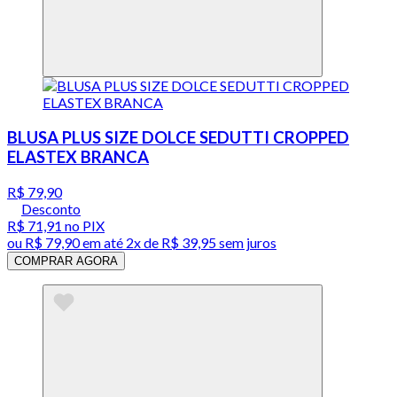
BLUSA PLUS SIZE DOLCE SEDUTTI CROPPED
ELASTEX BRANCA
R$ 79,90
Desconto
R$ 71,91
no PIX
ou
R$ 79,90
em até
2x de R$ 39,95 sem juros
COMPRAR AGORA