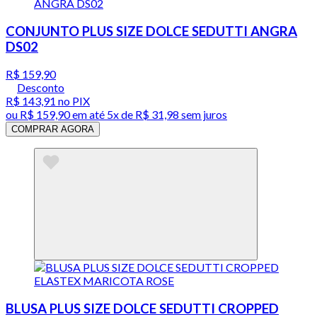
CONJUNTO PLUS SIZE DOLCE SEDUTTI ANGRA
DS02
R$ 159,90
Desconto
R$ 143,91
no PIX
ou
R$ 159,90
em até
5x de R$ 31,98 sem juros
COMPRAR AGORA
BLUSA PLUS SIZE DOLCE SEDUTTI CROPPED