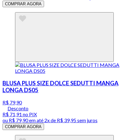
COMPRAR AGORA
BLUSA PLUS SIZE DOLCE SEDUTTI MANGA
LONGA DS05
R$ 79,90
Desconto
R$ 71,91
no PIX
ou
R$ 79,90
em até
2x de R$ 39,95 sem juros
COMPRAR AGORA