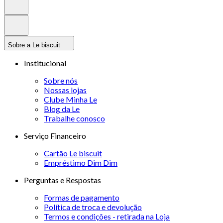
Sobre a Le biscuit
Institucional
Sobre nós
Nossas lojas
Clube Minha Le
Blog da Le
Trabalhe conosco
Serviço Financeiro
Cartão Le biscuit
Empréstimo Dim Dim
Perguntas e Respostas
Formas de pagamento
Política de troca e devolução
Termos e condições - retirada na Loja