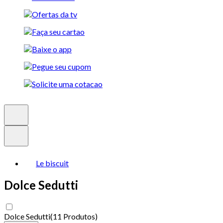
Le biscuit
Dolce Sedutti
Dolce Sedutti
(
11 Produtos
)