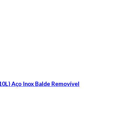
+10L) Aço Inox Balde Removível