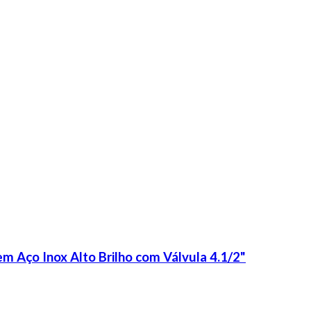
m Aço Inox Alto Brilho com Válvula 4.1/2"