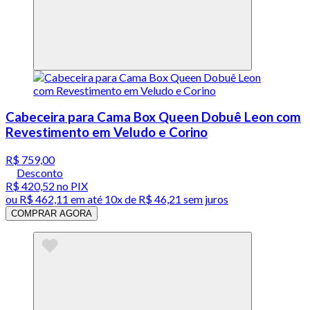
Cabeceira para Cama Box Queen Dobuê Leon com
Revestimento em Veludo e Corino
R$ 759,00
Desconto
R$ 420,52
no PIX
ou
R$ 462,11
em até
10x de R$ 46,21 sem juros
COMPRAR AGORA