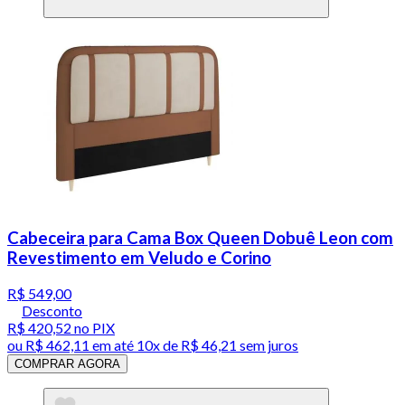
Cabeceira para Cama Box Queen Dobuê Leon com
Revestimento em Veludo e Corino
R$ 549,00
Desconto
R$ 420,52
no PIX
ou
R$ 462,11
em até
10x de R$ 46,21 sem juros
COMPRAR AGORA