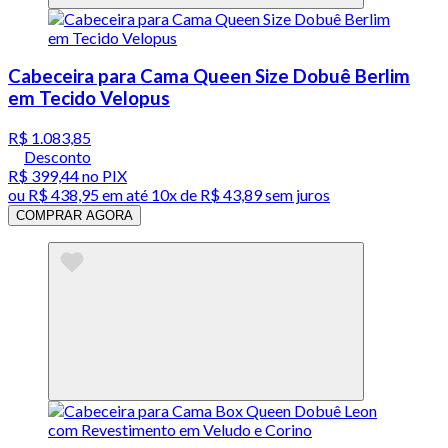
Cabeceira para Cama Queen Size Dobuê Berlim
em Tecido Velopus
R$ 1.083,85
Desconto
R$ 399,44
no PIX
ou
R$ 438,95
em até
10x de R$ 43,89 sem juros
COMPRAR AGORA