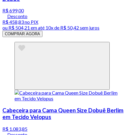
R$ 699,00
Desconto
R$ 458,83
no PIX
ou
R$ 504,21
em até
10x de R$ 50,42 sem juros
COMPRAR AGORA
Cabeceira para Cama Queen Size Dobuê Berlim
em Tecido Velopus
R$ 1.083,85
Desconto