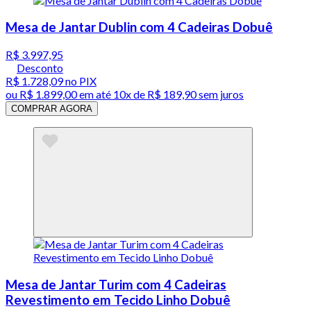
Mesa de Jantar Dublin com 4 Cadeiras Dobuê
R$ 3.997,95
Desconto
R$ 1.728,09
no PIX
ou
R$ 1.899,00
em até
10x de R$ 189,90 sem juros
COMPRAR AGORA
Mesa de Jantar Turim com 4 Cadeiras
Revestimento em Tecido Linho Dobuê