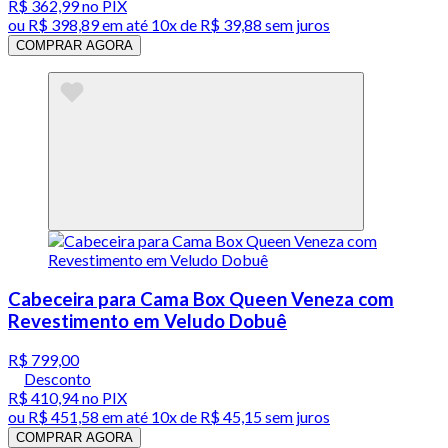
R$ 362,99
no PIX
ou
R$ 398,89
em até
10x de R$ 39,88 sem juros
COMPRAR AGORA
Cabeceira para Cama Box Queen Veneza com
Revestimento em Veludo Dobuê
R$ 799,00
Desconto
R$ 410,94
no PIX
ou
R$ 451,58
em até
10x de R$ 45,15 sem juros
COMPRAR AGORA