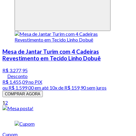
Mesa de Jantar Turim com 4 Cadeiras
Revestimento em Tecido Linho Dobuê
R$ 3.277,95
Desconto
R$ 1.455,09
no PIX
ou
R$ 1.599,00
em até
10x de R$ 159,90 sem juros
COMPRAR AGORA
1
2
Cupom