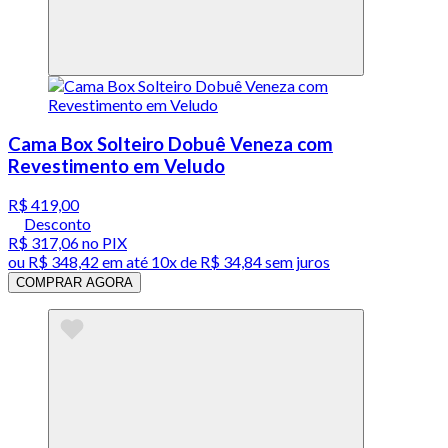
Cama Box Solteiro Dobuê Veneza com
Revestimento em Veludo
R$ 419,00
Desconto
R$ 317,06
no PIX
ou
R$ 348,42
em até
10x de R$ 34,84 sem juros
COMPRAR AGORA