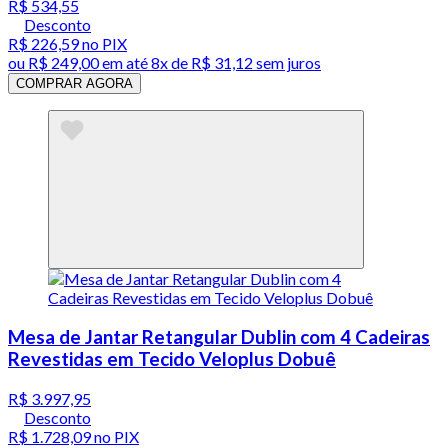
R$ 534,55
Desconto
R$ 226,59
no PIX
ou
R$ 249,00
em até
8x de R$ 31,12 sem juros
COMPRAR AGORA
Mesa de Jantar Retangular Dublin com 4 Cadeiras
Revestidas em Tecido Veloplus Dobuê
R$ 3.997,95
Desconto
R$ 1.728,09
no PIX