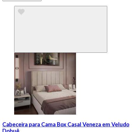
Cabeceira para Cama Box Casal Veneza em Veludo
Dobuê