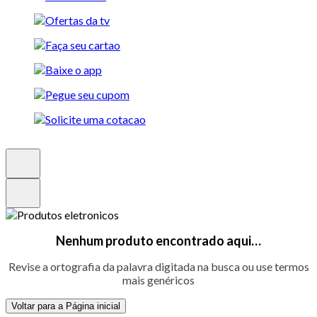
Nenhum produto encontrado aqui…
Revise a ortografia da palavra digitada na busca ou use termos
mais genéricos
Voltar para a Página inicial