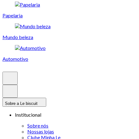
Papelaria
Mundo beleza
Automotivo
Sobre a Le biscuit
Institucional
Sobre nós
Nossas lojas
Clube Minha Le