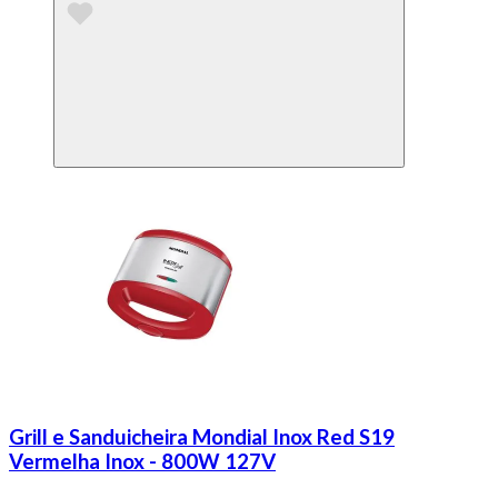
Grill e Sanduicheira Mondial Inox Red S19
Vermelha Inox - 800W 127V