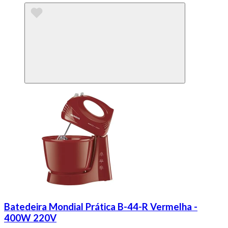
Batedeira Mondial Prática B-44-R Vermelha -
400W 220V