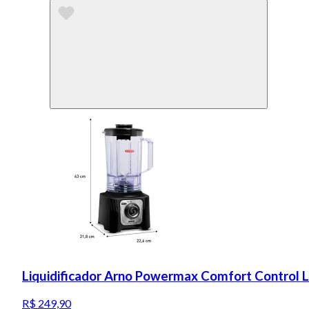
Liquidificador Arno Powermax Comfort Control 
R$ 249,90