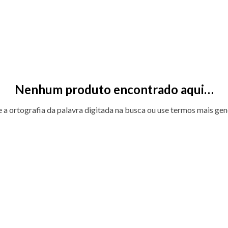
Nenhum produto encontrado aqui…
e a ortografia da palavra digitada na busca ou use termos mais gen