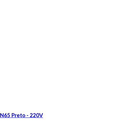
LN65 Preto - 220V