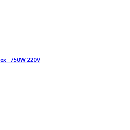
Inox - 750W 220V