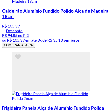
Caldeirão Alumínio Fundido Polido Alça de Madeira
18cm
R$ 105,39
Desconto
R$ 94,85
no PIX
ou
R$ 105,39
em até
3x de R$ 35,13 sem juros
COMPRAR AGORA
Frigideira Panela Alça de Alumínio Fundido Polida