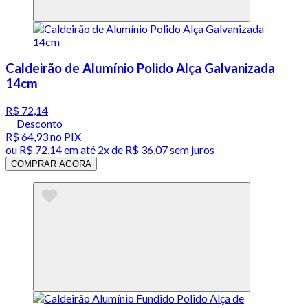
Caldeirão de Alumínio Polido Alça Galvanizada
14cm
R$ 72,14
Desconto
R$ 64,93
no PIX
ou
R$ 72,14
em até
2x de R$ 36,07 sem juros
COMPRAR AGORA