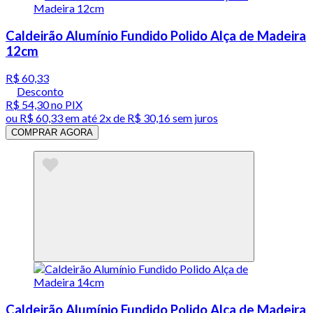
Caldeirão Alumínio Fundido Polido Alça de Madeira
12cm
R$ 60,33
Desconto
R$ 54,30
no PIX
ou
R$ 60,33
em até
2x de R$ 30,16 sem juros
COMPRAR AGORA
Caldeirão Alumínio Fundido Polido Alça de Madeira