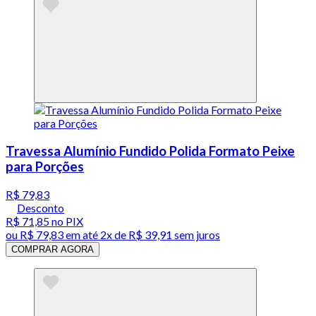
Travessa Alumínio Fundido Polida Formato Peixe
para Porções
R$ 79,83
Desconto
R$ 71,85
no PIX
ou
R$ 79,83
em até
2x de R$ 39,91 sem juros
COMPRAR AGORA