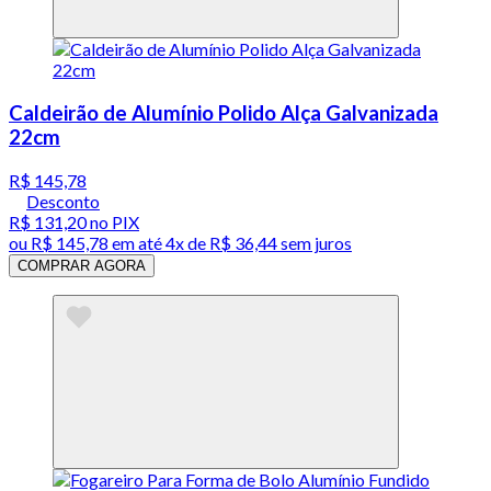
Caldeirão de Alumínio Polido Alça Galvanizada
22cm
R$ 145,78
Desconto
R$ 131,20
no PIX
ou
R$ 145,78
em até
4x de R$ 36,44 sem juros
COMPRAR AGORA