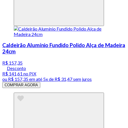
Caldeirão Alumínio Fundido Polido Alça de Madeira
24cm
R$ 157,35
Desconto
R$ 141,61
no PIX
ou
R$ 157,35
em até
5x de R$ 31,47 sem juros
COMPRAR AGORA