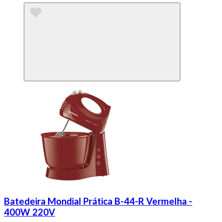
Batedeira Mondial Prática B-44-R Vermelha -
400W 220V