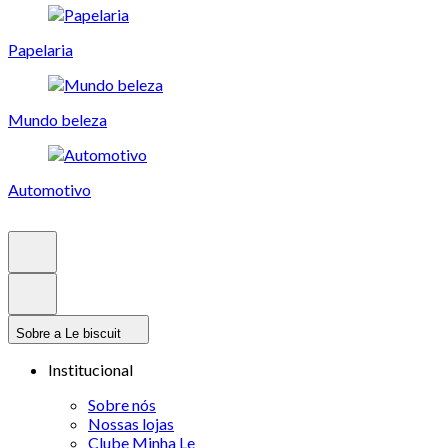
Papelaria
Mundo beleza
Automotivo
Sobre a Le biscuit
Institucional
Sobre nós
Nossas lojas
Clube Minha Le