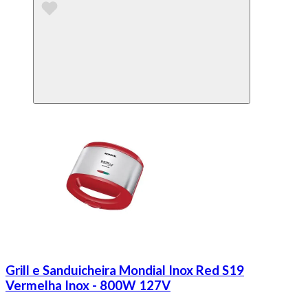
Grill e Sanduicheira Mondial Inox Red S19
Vermelha Inox - 800W 127V