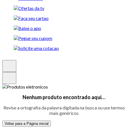
Nenhum produto encontrado aqui…
Revise a ortografia da palavra digitada na busca ou use termos
mais genéricos
Voltar para a Página inicial