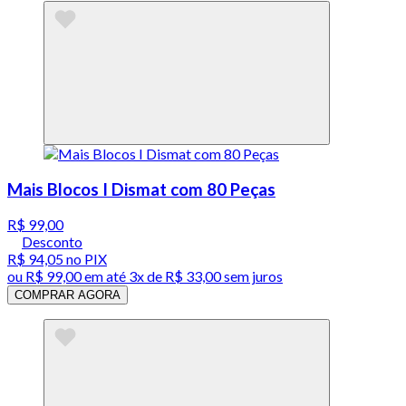
Mais Blocos I Dismat com 80 Peças
R$ 99,00
Desconto
R$ 94,05
no PIX
ou
R$ 99,00
em até
3x de R$ 33,00 sem juros
COMPRAR AGORA