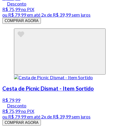
Desconto
R$ 75,99
no PIX
ou
R$ 79,99
em até
2x de R$ 39,99 sem juros
COMPRAR AGORA
Cesta de Picnic Dismat - Item Sortido
R$ 79,99
Desconto
R$ 75,99
no PIX
ou
R$ 79,99
em até
2x de R$ 39,99 sem juros
COMPRAR AGORA