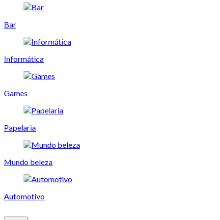
Bar
Informática
Games
Papelaria
Mundo beleza
Automotivo