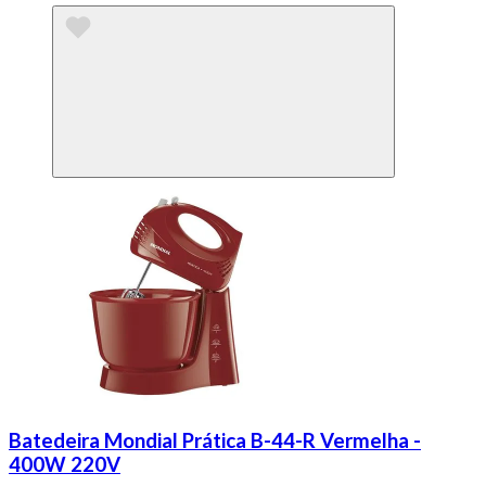
Batedeira Mondial Prática B-44-R Vermelha -
400W 220V