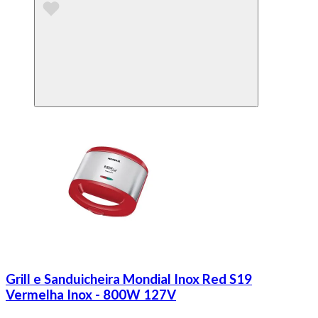
Grill e Sanduicheira Mondial Inox Red S19
Vermelha Inox - 800W 127V