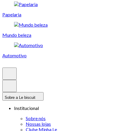
Papelaria
Mundo beleza
Automotivo
Sobre a Le biscuit
Institucional
Sobre nós
Nossas lojas
Clube Minha Le