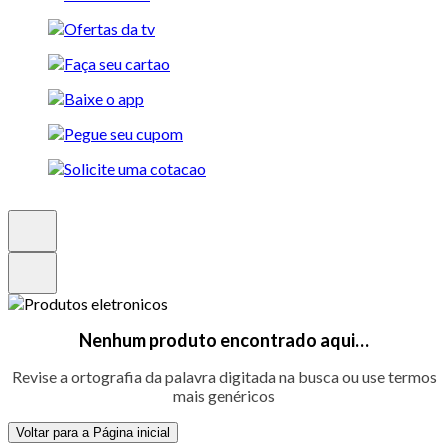
Nenhum produto encontrado aqui…
Revise a ortografia da palavra digitada na busca ou use termos
mais genéricos
Voltar para a Página inicial