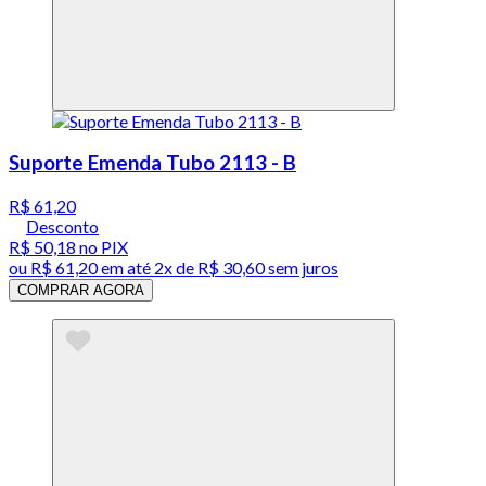
Suporte Emenda Tubo 2113 - B
R$ 61,20
Desconto
R$ 50,18
no PIX
ou
R$ 61,20
em até
2x de R$ 30,60 sem juros
COMPRAR AGORA