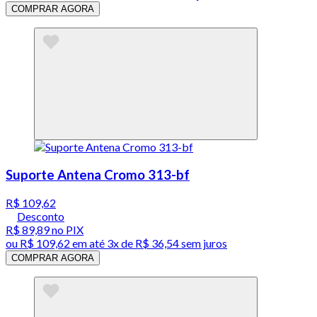
COMPRAR AGORA
Suporte Antena Cromo 313-bf
R$ 109,62
Desconto
R$ 89,89
no PIX
ou
R$ 109,62
em até
3x de R$ 36,54 sem juros
COMPRAR AGORA