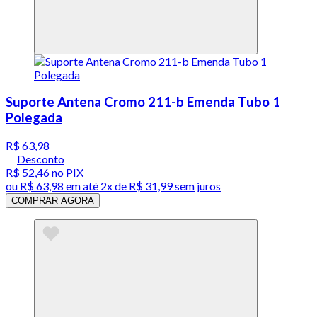
Suporte Antena Cromo 211-b Emenda Tubo 1
Polegada
R$ 63,98
Desconto
R$ 52,46
no PIX
ou
R$ 63,98
em até
2x de R$ 31,99 sem juros
COMPRAR AGORA