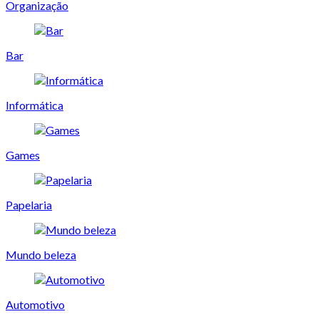
Organização
Bar
Informática
Games
Papelaria
Mundo beleza
Automotivo