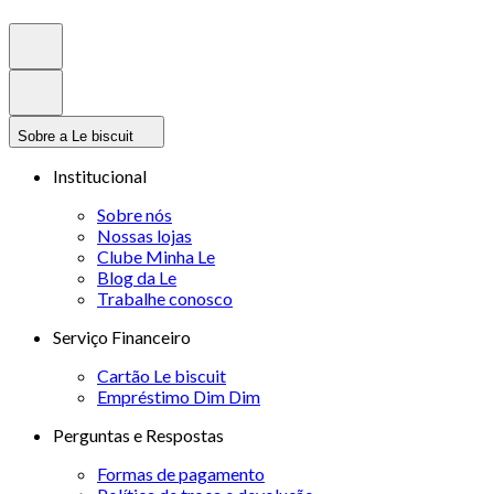
Sobre a Le biscuit
Institucional
Sobre nós
Nossas lojas
Clube Minha Le
Blog da Le
Trabalhe conosco
Serviço Financeiro
Cartão Le biscuit
Empréstimo Dim Dim
Perguntas e Respostas
Formas de pagamento