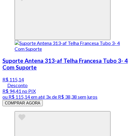
Suporte Antena 313-af Telha Francesa Tubo 3- 4
Com Suporte
R$ 115,14
Desconto
R$ 94,41
no PIX
ou
R$ 115,14
em até
3x de R$ 38,38 sem juros
COMPRAR AGORA