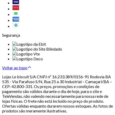
Segurança
Voltar ao topo
Lojas Le biscuit S/A CNPJ nº 16.233.389/0156-91 Rodovia BA
535 - Via Parafuso S/N, Rua 25 a 30 Industrial – Camaçari/BA –
CEP: 42.800-331. Os preços, promoções e condições de
pagamento são válidos durante o dia de hoje, para o site e
TeleVendas, não valendo necessariamente para nossa rede de
lojas físicas. O frete não está incluído no preço do produto.
Ofertas válidas enquanto durarem nossos estoques. As fotos de
produtos são meramente ilustrativas.