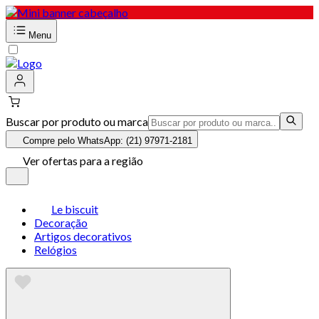
Menu
Buscar por produto ou marca
Compre pelo WhatsApp: (21) 97971-2181
Ver ofertas para a região
Le biscuit
Decoração
Artigos decorativos
Relógios