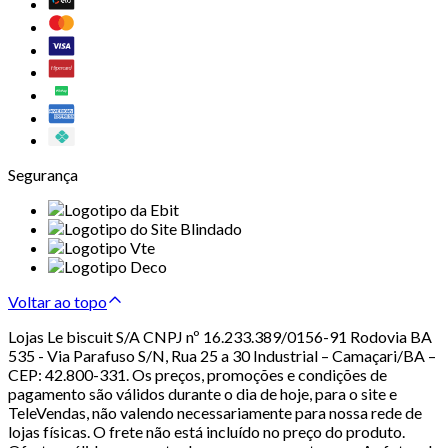
Segurança
Voltar ao topo
Lojas Le biscuit S/A CNPJ nº 16.233.389/0156-91 Rodovia BA
535 - Via Parafuso S/N, Rua 25 a 30 Industrial – Camaçari/BA –
CEP: 42.800-331. Os preços, promoções e condições de
pagamento são válidos durante o dia de hoje, para o site e
TeleVendas, não valendo necessariamente para nossa rede de
lojas físicas. O frete não está incluído no preço do produto.