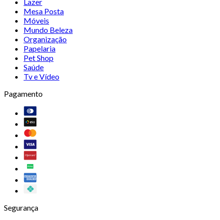
Lazer
Mesa Posta
Móveis
Mundo Beleza
Organização
Papelaria
Pet Shop
Saúde
Tv e Vídeo
Pagamento
Segurança