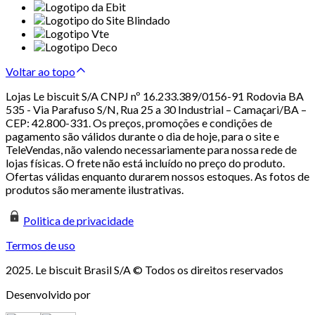
Voltar ao topo
Lojas Le biscuit S/A CNPJ nº 16.233.389/0156-91 Rodovia BA
535 - Via Parafuso S/N, Rua 25 a 30 Industrial – Camaçari/BA –
CEP: 42.800-331. Os preços, promoções e condições de
pagamento são válidos durante o dia de hoje, para o site e
TeleVendas, não valendo necessariamente para nossa rede de
lojas físicas. O frete não está incluído no preço do produto.
Ofertas válidas enquanto durarem nossos estoques. As fotos de
produtos são meramente ilustrativas.
Politica de privacidade
Termos de uso
2025. Le biscuit Brasil S/A © Todos os direitos reservados
Desenvolvido por