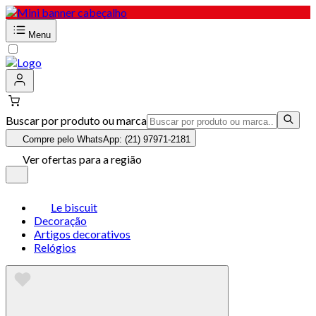
Menu
Buscar por produto ou marca
Compre pelo WhatsApp: (21) 97971-2181
Ver ofertas para a região
Le biscuit
Decoração
Artigos decorativos
Relógios