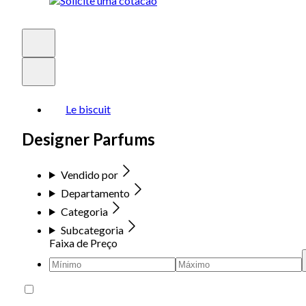
Le biscuit
Designer Parfums
Vendido por
Departamento
Categoria
Subcategoria
Faixa de Preço