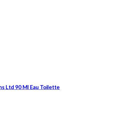
 Ltd 90 Ml Eau Toilette