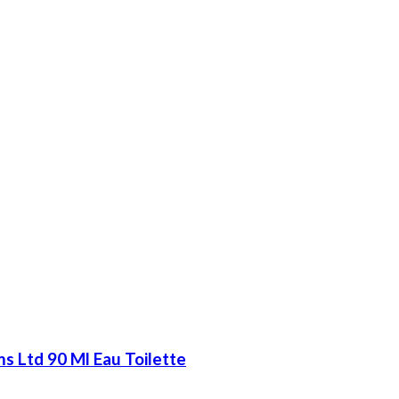
 Ltd 90 Ml Eau Toilette