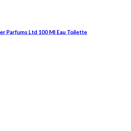
r Parfums Ltd 100 Ml Eau Toilette