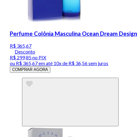
Perfume Colônia Masculina Ocean Dream Designe
R$ 365,67
Desconto
R$ 299,85
no PIX
ou
R$ 365,67
em até
10x de R$ 36,56 sem juros
COMPRAR AGORA