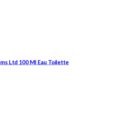
ms Ltd 100 Ml Eau Toilette