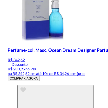
Perfume-col. Masc. Ocean Dream Designer Parfu
R$ 342,62
Desconto
R$ 280,95
no PIX
ou
R$ 342,62
em até
10x de R$ 34,26 sem juros
COMPRAR AGORA