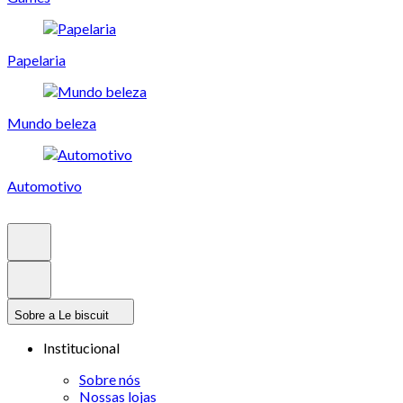
Papelaria
Mundo beleza
Automotivo
Sobre a Le biscuit
Institucional
Sobre nós
Nossas lojas