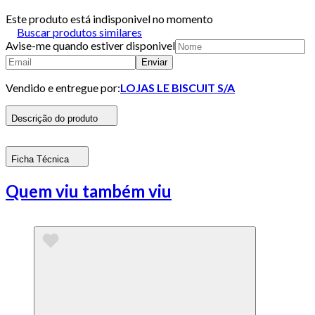
Este produto está indisponivel no momento
Buscar produtos similares
Avise-me quando estiver disponivel
Enviar
Vendido e entregue por:
LOJAS LE BISCUIT S/A
Descrição do produto
Ficha Técnica
Quem viu também viu