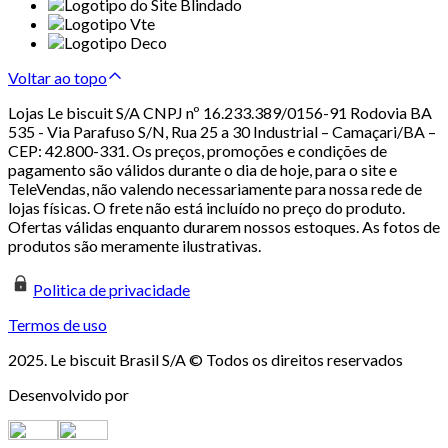
Voltar ao topo
Lojas Le biscuit S/A CNPJ nº 16.233.389/0156-91 Rodovia BA
535 - Via Parafuso S/N, Rua 25 a 30 Industrial – Camaçari/BA –
CEP: 42.800-331. Os preços, promoções e condições de
pagamento são válidos durante o dia de hoje, para o site e
TeleVendas, não valendo necessariamente para nossa rede de
lojas físicas. O frete não está incluído no preço do produto.
Ofertas válidas enquanto durarem nossos estoques. As fotos de
produtos são meramente ilustrativas.
Politica de privacidade
Termos de uso
2025. Le biscuit Brasil S/A © Todos os direitos reservados
Desenvolvido por