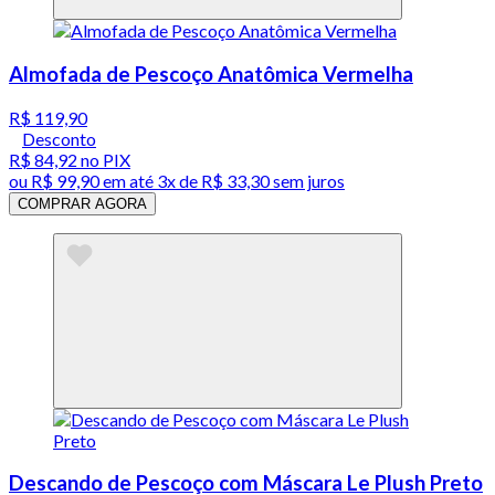
Almofada de Pescoço Anatômica Vermelha
R$ 119,90
Desconto
R$ 84,92
no PIX
ou
R$ 99,90
em até
3x de R$ 33,30 sem juros
COMPRAR AGORA
Descando de Pescoço com Máscara Le Plush Preto