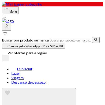
Menu
Buscar por produto ou marca
Compre pelo WhatsApp: (21) 97971-2181
Ver ofertas para a região
Le biscuit
Lazer
Viagem
Descanso de pescoço