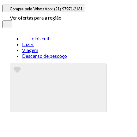
Compre pelo WhatsApp: (21) 97971-2181
Ver ofertas para a região
Le biscuit
Lazer
Viagem
Descanso de pescoço