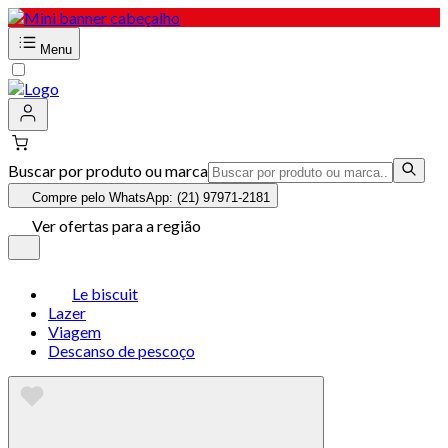
Menu
Buscar por produto ou marca
Compre pelo WhatsApp: (21) 97971-2181
Ver ofertas para a região
Le biscuit
Lazer
Viagem
Descanso de pescoço