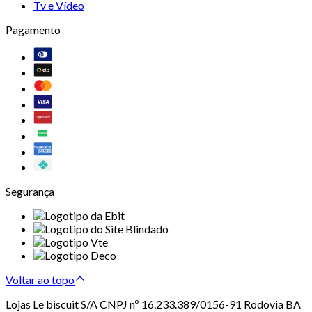
Tv e Vídeo
Pagamento
Segurança
Voltar ao topo
Lojas Le biscuit S/A CNPJ nº 16.233.389/0156-91 Rodovia BA