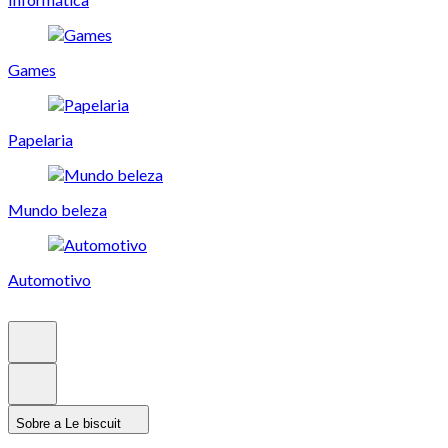
Games
Papelaria
Mundo beleza
Automotivo
Sobre a Le biscuit