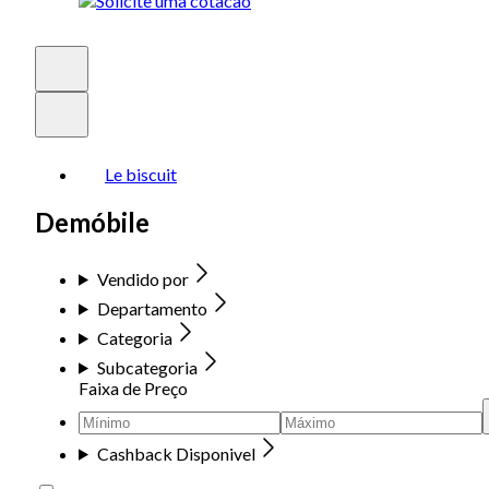
Le biscuit
Demóbile
Vendido por
Departamento
Categoria
Subcategoria
Faixa de Preço
Cashback Disponivel