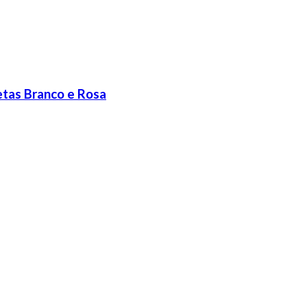
etas Branco e Rosa