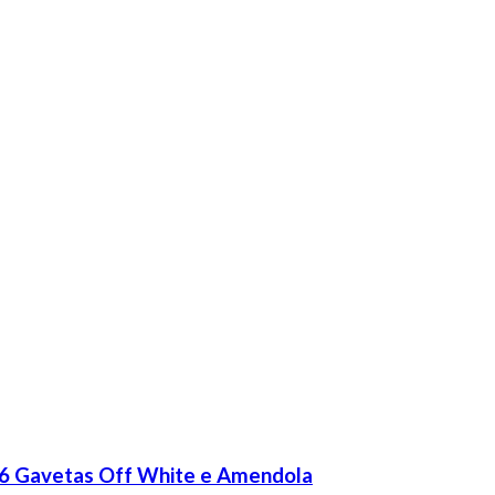
 6 Gavetas Off White e Amendola