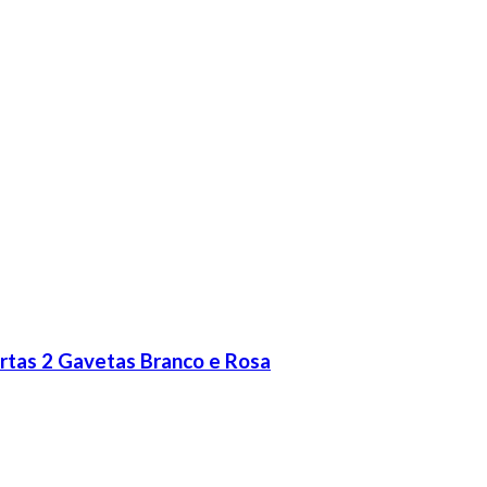
rtas 2 Gavetas Branco e Rosa