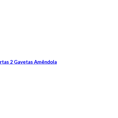
ortas 2 Gavetas Amêndola