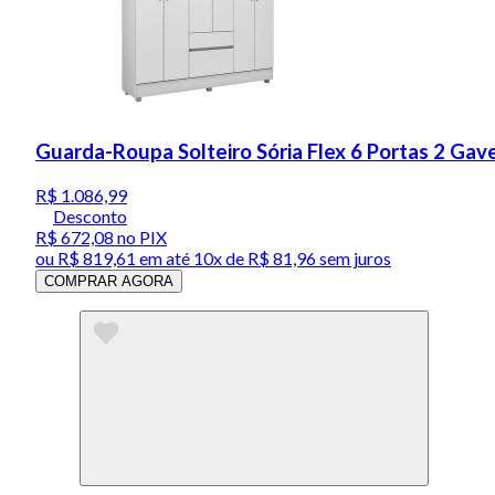
Guarda-Roupa Solteiro Sória Flex 6 Portas 2 Gav
R$ 1.086,99
Desconto
R$ 672,08
no PIX
ou
R$ 819,61
em até
10x de R$ 81,96 sem juros
COMPRAR AGORA