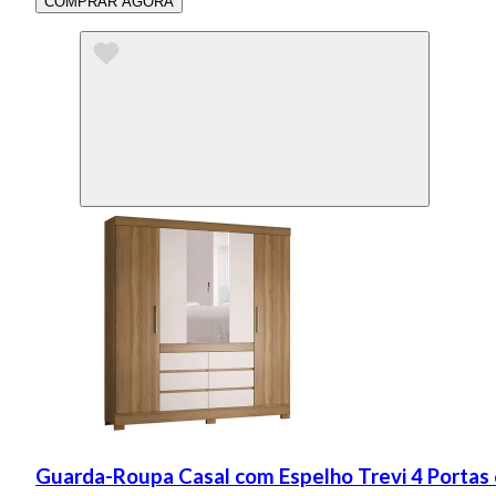
COMPRAR AGORA
Guarda-Roupa Casal com Espelho Trevi 4 Portas