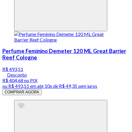
Perfume Feminino Demeter 120 ML Great Barrier
Reef Cologne
R$ 493,51
Desconto
R$ 404,68
no PIX
ou
R$ 493,51
em até
10x de R$ 49,35 sem juros
COMPRAR AGORA