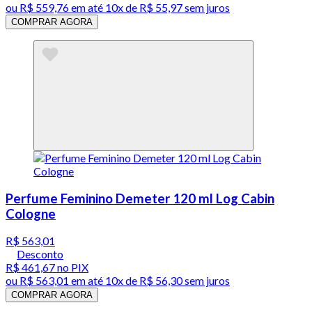
ou
R$ 559,76
em até
10x de R$ 55,97 sem juros
COMPRAR AGORA
Perfume Feminino Demeter 120 ml Log Cabin
Cologne
R$ 563,01
Desconto
R$ 461,67
no PIX
ou
R$ 563,01
em até
10x de R$ 56,30 sem juros
COMPRAR AGORA