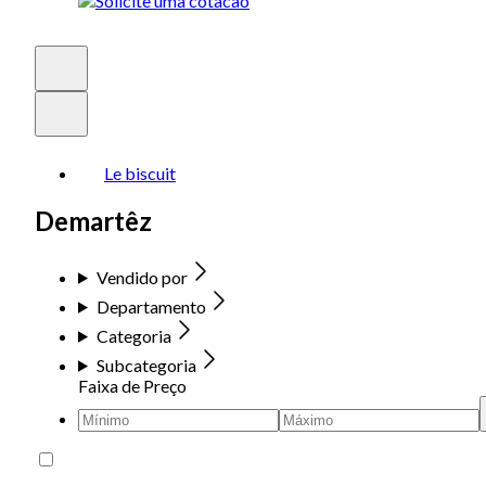
Le biscuit
Demartêz
Vendido por
Departamento
Categoria
Subcategoria
Faixa de Preço