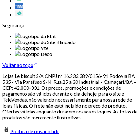
Segurança
Voltar ao topo
Lojas Le biscuit S/A CNPJ nº 16.233.389/0156-91 Rodovia BA
535 - Via Parafuso S/N, Rua 25 a 30 Industrial – Camaçari/BA –
CEP: 42.800-331. Os preços, promoções e condições de
pagamento são válidos durante o dia de hoje, para o site e
TeleVendas, não valendo necessariamente para nossa rede de
lojas físicas. O frete não está incluído no preço do produto.
Ofertas válidas enquanto durarem nossos estoques. As fotos de
produtos são meramente ilustrativas.
Politica de privacidade