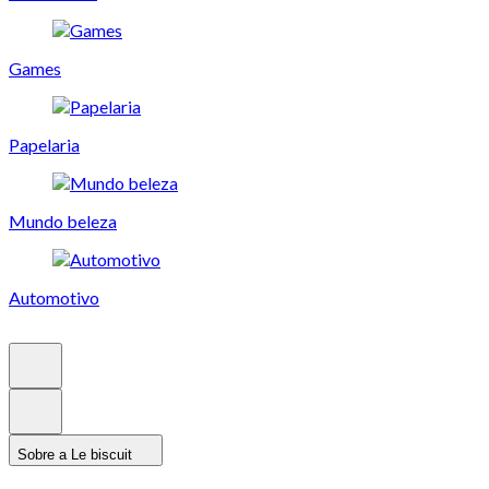
Games
Papelaria
Mundo beleza
Automotivo
Sobre a Le biscuit