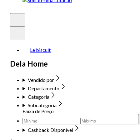
Le biscuit
Dela Home
Vendido por
Departamento
Categoria
Subcategoria
Faixa de Preço
Cashback Disponivel