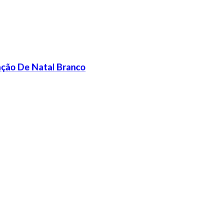
ção De Natal Branco