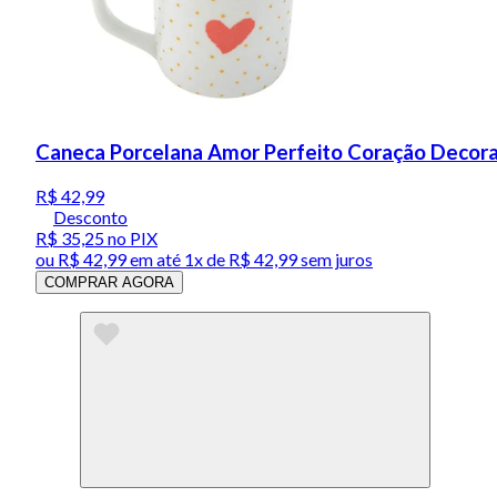
Caneca Porcelana Amor Perfeito Coração Decora
R$ 42,99
Desconto
R$ 35,25
no PIX
ou
R$ 42,99
em até 1x de
R$ 42,99
sem juros
COMPRAR AGORA