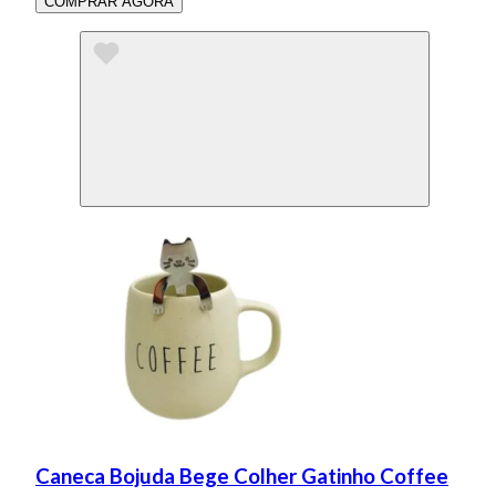
COMPRAR AGORA
Caneca Bojuda Bege Colher Gatinho Coffee