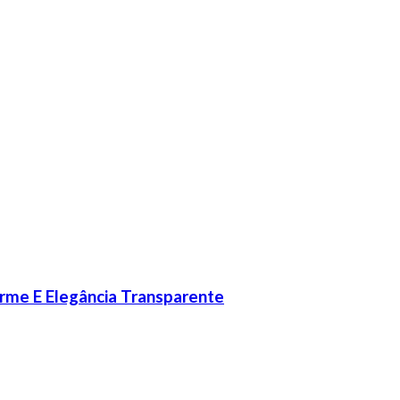
rme E Elegância Transparente