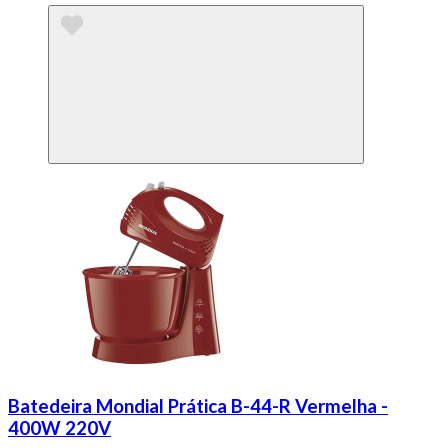
Batedeira Mondial Prática B-44-R Vermelha -
400W 220V