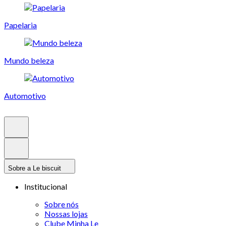
Papelaria
Mundo beleza
Automotivo
Sobre a Le biscuit
Institucional
Sobre nós
Nossas lojas
Clube Minha Le