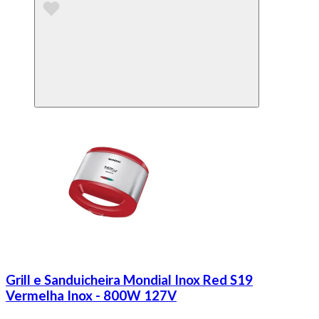
Grill e Sanduicheira Mondial Inox Red S19
Vermelha Inox - 800W 127V