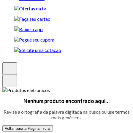
Nenhum produto encontrado aqui…
Revise a ortografia da palavra digitada na busca ou use termos
mais genéricos
Voltar para a Página inicial