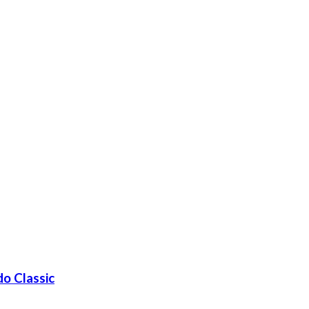
o Classic