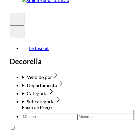
Le biscuit
Decorella
Vendido por
Departamento
Categoria
Subcategoria
Faixa de Preço