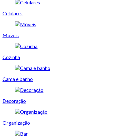
Celulares
Móveis
Cozinha
Cama e banho
Decoração
Organização