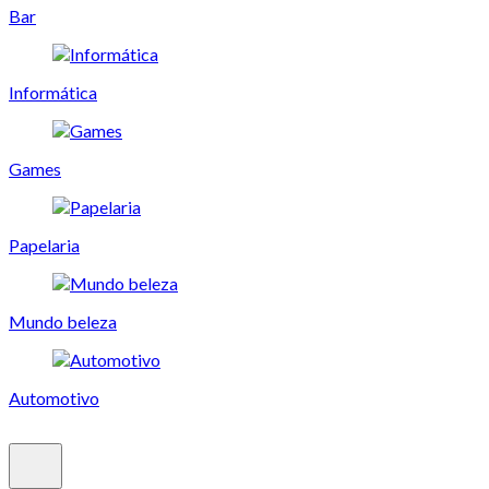
Bar
Informática
Games
Papelaria
Mundo beleza
Automotivo