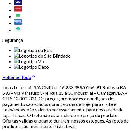
Segurança
Voltar ao topo
Lojas Le biscuit S/A CNPJ nº 16.233.389/0156-91 Rodovia BA
535 - Via Parafuso S/N, Rua 25 a 30 Industrial – Camaçari/BA –
CEP: 42.800-331. Os preços, promoções e condições de
pagamento são válidos durante o dia de hoje, para o site e
TeleVendas, não valendo necessariamente para nossa rede de
lojas físicas. O frete não está incluído no preço do produto.
Ofertas válidas enquanto durarem nossos estoques. As fotos de
produtos são meramente ilustrativas.