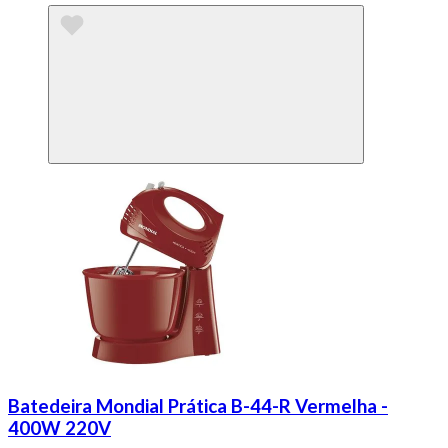
Batedeira Mondial Prática B-44-R Vermelha -
400W 220V