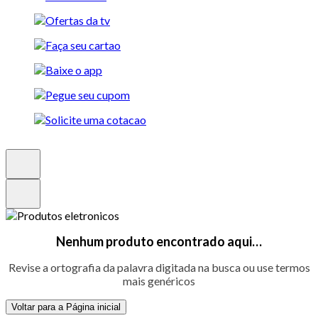
Nenhum produto encontrado aqui…
Revise a ortografia da palavra digitada na busca ou use termos
mais genéricos
Voltar para a Página inicial