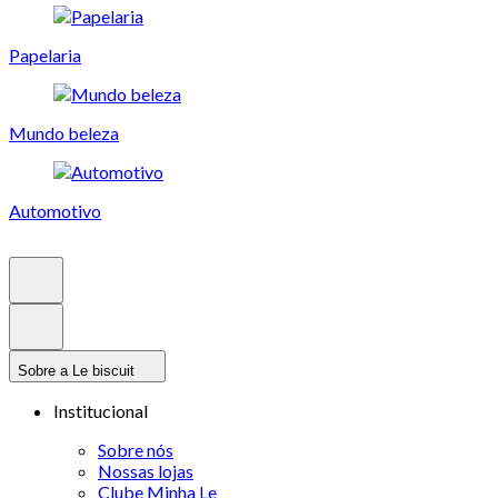
Papelaria
Mundo beleza
Automotivo
Sobre a Le biscuit
Institucional
Sobre nós
Nossas lojas
Clube Minha Le