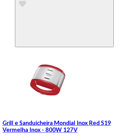
Grill e Sanduicheira Mondial Inox Red S19
Vermelha Inox - 800W 127V