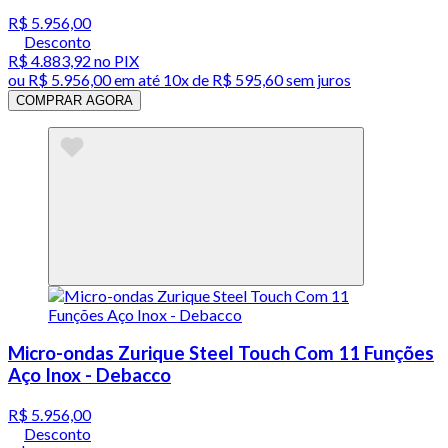
R$ 5.956,00
Desconto
R$ 4.883,92
no PIX
ou
R$ 5.956,00
em até
10x de R$ 595,60 sem juros
COMPRAR AGORA
Micro-ondas Zurique Steel Touch Com 11 Funções
Aço Inox - Debacco
R$ 5.956,00
Desconto