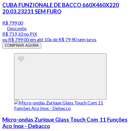
CUBA FUNZIONALE DE BACCO 660X460X220
20.03.23231 SEM FURO
R$ 799,00
Desconto
R$ 719,10
no PIX
ou
R$ 799,00
em até
10x de R$ 79,90 sem juros
COMPRAR AGORA
Micro-ondas Zurique Glass Touch Com 11 Funções
Aço Inox - Debacco