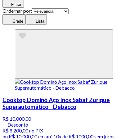
Filtrar
Ordernar por:
Grade
Lista
Cooktop Dominó Aço Inox Sabaf Zurique
Superautomático - Debacco
R$ 10.000,00
Desconto
R$ 8.200,00
no PIX
ou
R$ 10.000,00
em até
10x de R$ 1000,00 sem juros