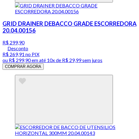
GRID DRAINER DEBACCO GRADE ESCORREDORA
20.04.00156
R$ 299,90
Desconto
R$ 269,91
no PIX
ou
R$ 299,90
em até
10x de R$ 29,99 sem juros
COMPRAR AGORA