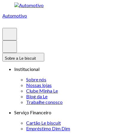
Automotivo
Sobre a Le biscuit
Institucional
Sobre nós
Nossas lojas
Clube Minha Le
Blog da Le
Trabalhe conosco
Serviço Financeiro
Cartão Le biscuit
Empréstimo Dim Dim