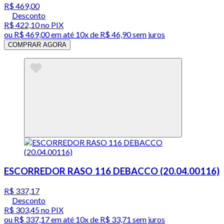
R$ 469,00
Desconto
R$ 422,10
no PIX
ou
R$ 469,00
em até
10x de R$ 46,90 sem juros
COMPRAR AGORA
ESCORREDOR RASO 116 DEBACCO (20.04.00116)
R$ 337,17
Desconto
R$ 303,45
no PIX
ou
R$ 337,17
em até
10x de R$ 33,71 sem juros