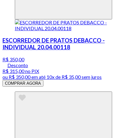
ESCORREDOR DE PRATOS DEBACCO -
INDIVIDUAL 20.04.00118
R$ 350,00
Desconto
R$ 315,00
no PIX
ou
R$ 350,00
em até
10x de R$ 35,00 sem juros
COMPRAR AGORA