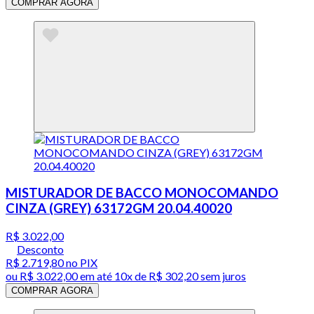
COMPRAR AGORA
MISTURADOR DE BACCO MONOCOMANDO
CINZA (GREY) 63172GM 20.04.40020
R$ 3.022,00
Desconto
R$ 2.719,80
no PIX
ou
R$ 3.022,00
em até
10x de R$ 302,20 sem juros
COMPRAR AGORA