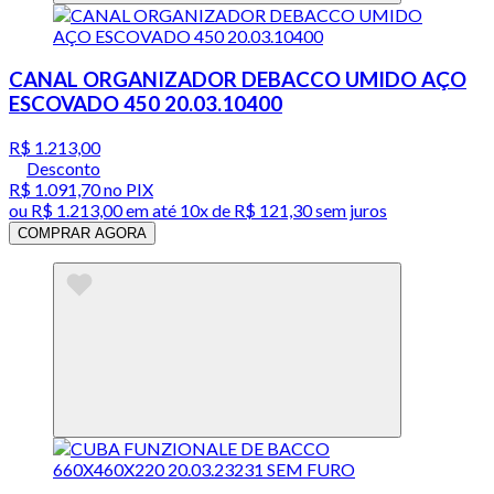
CANAL ORGANIZADOR DEBACCO UMIDO AÇO
ESCOVADO 450 20.03.10400
R$ 1.213,00
Desconto
R$ 1.091,70
no PIX
ou
R$ 1.213,00
em até
10x de R$ 121,30 sem juros
COMPRAR AGORA