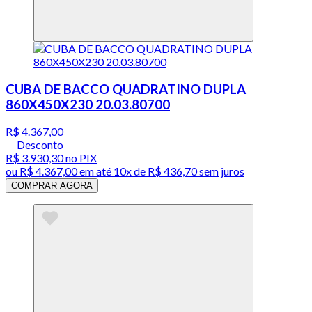
CUBA DE BACCO QUADRATINO DUPLA
860X450X230 20.03.80700
R$ 4.367,00
Desconto
R$ 3.930,30
no PIX
ou
R$ 4.367,00
em até
10x de R$ 436,70 sem juros
COMPRAR AGORA