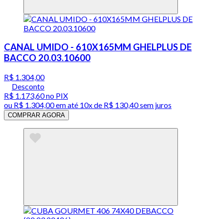
CANAL UMIDO - 610X165MM GHELPLUS DE
BACCO 20.03.10600
R$ 1.304,00
Desconto
R$ 1.173,60
no PIX
ou
R$ 1.304,00
em até
10x de R$ 130,40 sem juros
COMPRAR AGORA