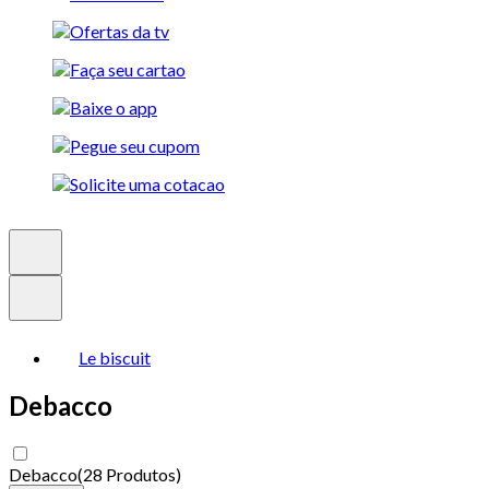
Le biscuit
Debacco
Debacco
(
28 Produtos
)