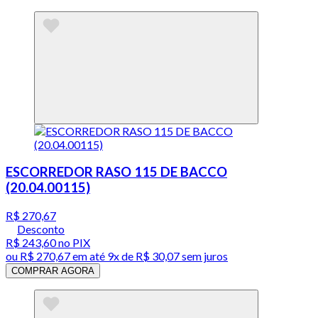
ESCORREDOR RASO 115 DE BACCO
(20.04.00115)
R$ 270,67
Desconto
R$ 243,60
no PIX
ou
R$ 270,67
em até
9x de R$ 30,07 sem juros
COMPRAR AGORA