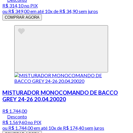
R$ 314,10
no PIX
ou
R$ 349,00
em até
10x de R$ 34,90 sem juros
COMPRAR AGORA
MISTURADOR MONOCOMANDO DE BACCO
GREY 24-26 20.04.20020
R$ 1.744,00
Desconto
R$ 1.569,60
no PIX
ou
R$ 1.744,00
em até
10x de R$ 174,40 sem juros