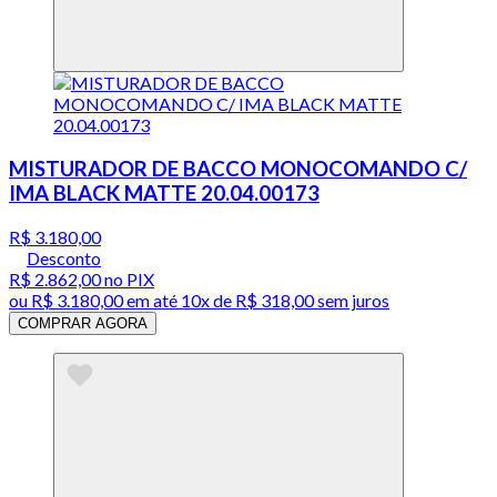
MISTURADOR DE BACCO MONOCOMANDO C/
IMA BLACK MATTE 20.04.00173
R$ 3.180,00
Desconto
R$ 2.862,00
no PIX
ou
R$ 3.180,00
em até
10x de R$ 318,00 sem juros
COMPRAR AGORA