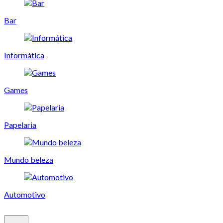
Bar
Informática
Games
Papelaria
Mundo beleza
Automotivo