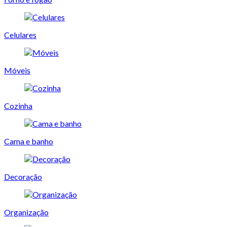
Celulares
Móveis
Cozinha
Cama e banho
Decoração
Organização