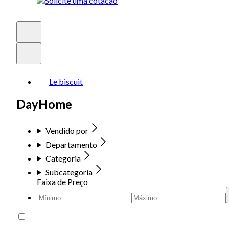
Le biscuit
DayHome
Vendido por
Departamento
Categoria
Subcategoria
Faixa de Preço