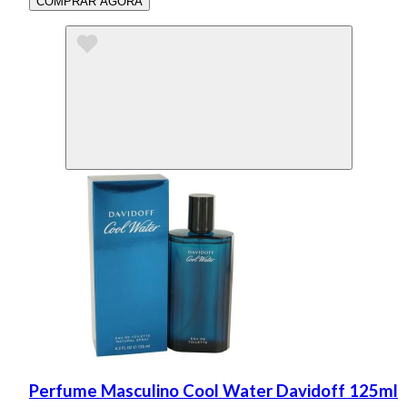
COMPRAR AGORA
Perfume Masculino Cool Water Davidoff 125ml