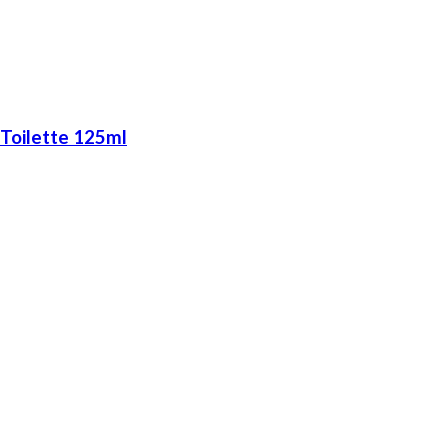
Toilette 125ml