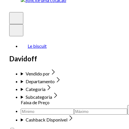
Le biscuit
Davidoff
Vendido por
Departamento
Categoria
Subcategoria
Faixa de Preço
Cashback Disponivel