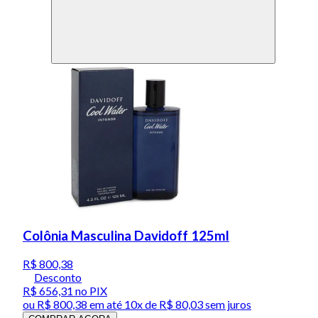
Colônia Masculina Davidoff 125ml
R$ 800,38
Desconto
R$ 656,31
no PIX
ou
R$ 800,38
em até
10x de R$ 80,03 sem juros