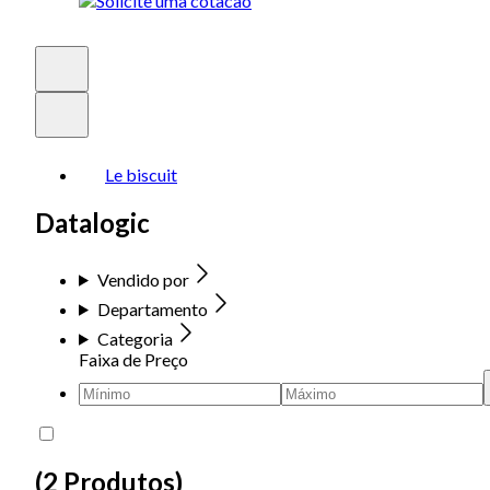
Le biscuit
Datalogic
Vendido por
Departamento
Categoria
Faixa de Preço
(
2 Produtos
)