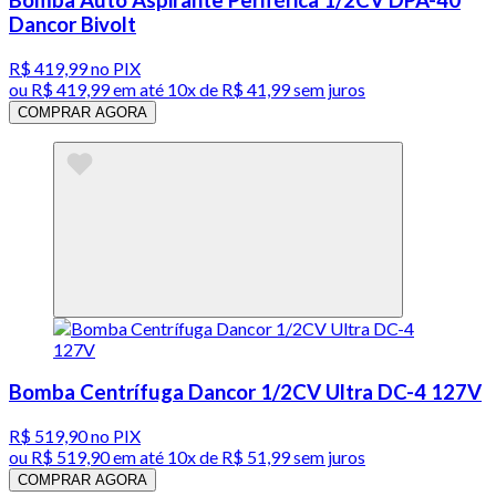
Dancor Bivolt
R$ 419,99
no PIX
ou
R$ 419,99
em até
10x de R$ 41,99 sem juros
COMPRAR AGORA
Bomba Centrífuga Dancor 1/2CV Ultra DC-4 127V
R$ 519,90
no PIX
ou
R$ 519,90
em até
10x de R$ 51,99 sem juros
COMPRAR AGORA