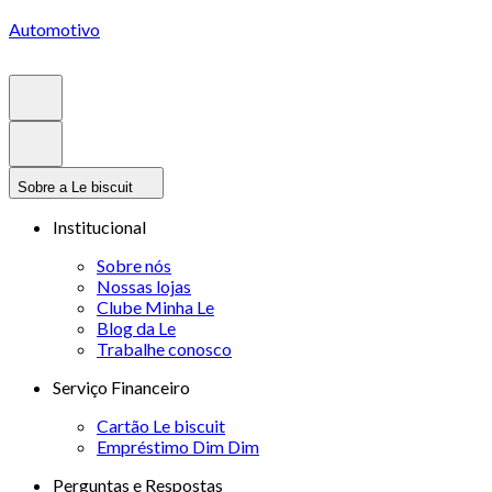
Automotivo
Sobre a Le biscuit
Institucional
Sobre nós
Nossas lojas
Clube Minha Le
Blog da Le
Trabalhe conosco
Serviço Financeiro
Cartão Le biscuit
Empréstimo Dim Dim
Perguntas e Respostas