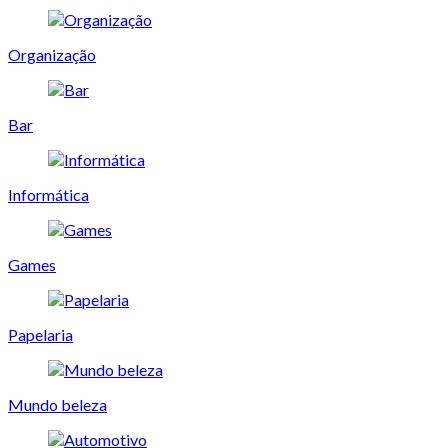
Organização
Bar
Informática
Games
Papelaria
Mundo beleza