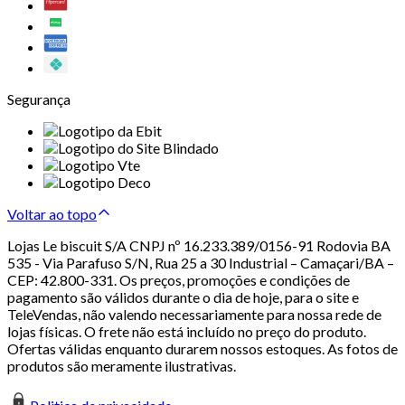
Segurança
Voltar ao topo
Lojas Le biscuit S/A CNPJ nº 16.233.389/0156-91 Rodovia BA
535 - Via Parafuso S/N, Rua 25 a 30 Industrial – Camaçari/BA –
CEP: 42.800-331. Os preços, promoções e condições de
pagamento são válidos durante o dia de hoje, para o site e
TeleVendas, não valendo necessariamente para nossa rede de
lojas físicas. O frete não está incluído no preço do produto.
Ofertas válidas enquanto durarem nossos estoques. As fotos de
produtos são meramente ilustrativas.