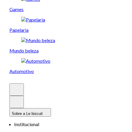
Games
Papelaria
Mundo beleza
Automotivo
Sobre a Le biscuit
Institucional