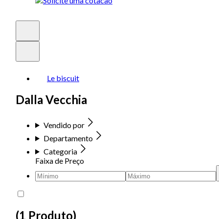
Le biscuit
Dalla Vecchia
Vendido por
Departamento
Categoria
Faixa de Preço
(
1 Produto
)