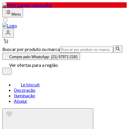
Menu
Buscar por produto ou marca
Compre pelo WhatsApp: (21) 97971-2181
Ver ofertas para a região
Le biscuit
Decoração
Iluminação
Abajur