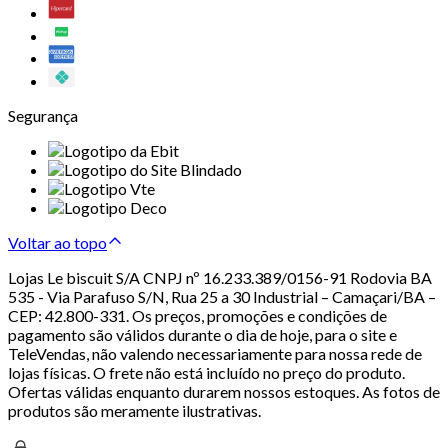
Segurança
Voltar ao topo
Lojas Le biscuit S/A CNPJ nº 16.233.389/0156-91 Rodovia BA
535 - Via Parafuso S/N, Rua 25 a 30 Industrial – Camaçari/BA –
CEP: 42.800-331. Os preços, promoções e condições de
pagamento são válidos durante o dia de hoje, para o site e
TeleVendas, não valendo necessariamente para nossa rede de
lojas físicas. O frete não está incluído no preço do produto.
Ofertas válidas enquanto durarem nossos estoques. As fotos de
produtos são meramente ilustrativas.