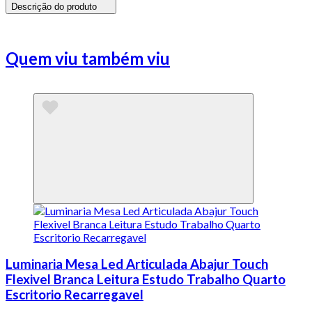
Descrição do produto
Quem viu também viu
Luminaria Mesa Led Articulada Abajur Touch
Flexivel Branca Leitura Estudo Trabalho Quarto
Escritorio Recarregavel