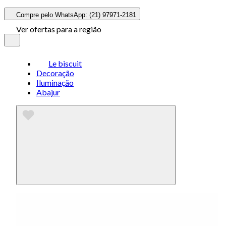
Compre pelo WhatsApp: (21) 97971-2181
Ver ofertas para a região
Le biscuit
Decoração
Iluminação
Abajur