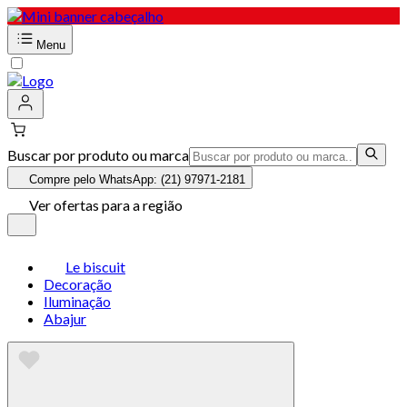
Menu
Buscar por produto ou marca
Compre pelo WhatsApp: (21) 97971-2181
Ver ofertas para a região
Le biscuit
Decoração
Iluminação
Abajur