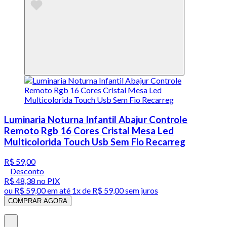
Luminaria Noturna Infantil Abajur Controle
Remoto Rgb 16 Cores Cristal Mesa Led
Multicolorida Touch Usb Sem Fio Recarreg
R$ 59,00
Desconto
R$ 48,38
no PIX
ou
R$ 59,00
em até 1x de
R$ 59,00
sem juros
COMPRAR AGORA