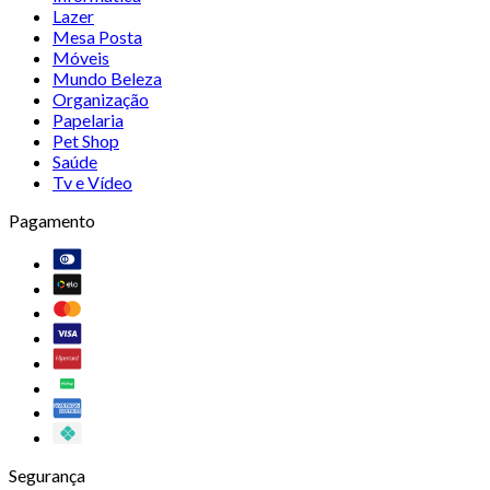
Lazer
Mesa Posta
Móveis
Mundo Beleza
Organização
Papelaria
Pet Shop
Saúde
Tv e Vídeo
Pagamento
Segurança