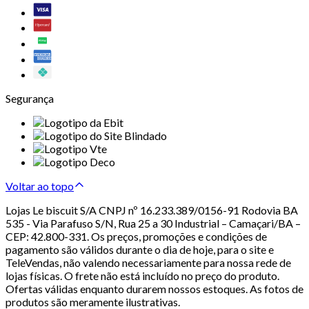
Segurança
Voltar ao topo
Lojas Le biscuit S/A CNPJ nº 16.233.389/0156-91 Rodovia BA
535 - Via Parafuso S/N, Rua 25 a 30 Industrial – Camaçari/BA –
CEP: 42.800-331. Os preços, promoções e condições de
pagamento são válidos durante o dia de hoje, para o site e
TeleVendas, não valendo necessariamente para nossa rede de
lojas físicas. O frete não está incluído no preço do produto.
Ofertas válidas enquanto durarem nossos estoques. As fotos de
produtos são meramente ilustrativas.