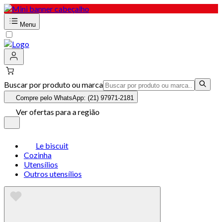
Menu
Buscar por produto ou marca
Compre pelo WhatsApp: (21) 97971-2181
Ver ofertas para a região
Le biscuit
Cozinha
Utensílios
Outros utensílios