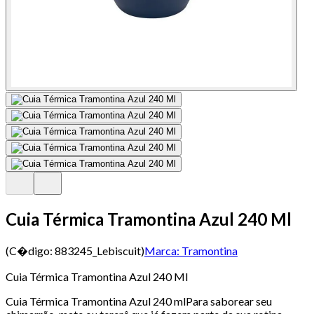
Cuia Térmica Tramontina Azul 240 Ml
(C�digo:
883245_Lebiscuit
)
Marca:
Tramontina
Cuia Térmica Tramontina Azul 240 Ml
Cuia Térmica Tramontina Azul 240 mlPara saborear seu