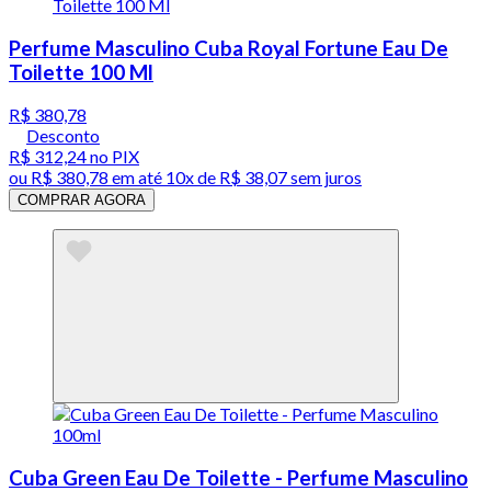
Perfume Masculino Cuba Royal Fortune Eau De
Toilette 100 Ml
R$ 380,78
Desconto
R$ 312,24
no PIX
ou
R$ 380,78
em até
10x de R$ 38,07 sem juros
COMPRAR AGORA
Cuba Green Eau De Toilette - Perfume Masculino