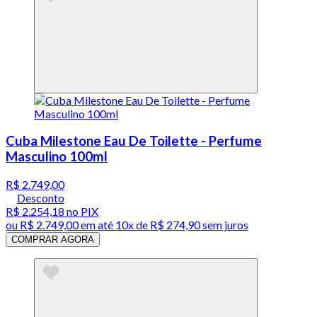
Cuba Milestone Eau De Toilette - Perfume
Masculino 100ml
R$ 2.749,00
Desconto
R$ 2.254,18
no PIX
ou
R$ 2.749,00
em até
10x de R$ 274,90 sem juros
COMPRAR AGORA