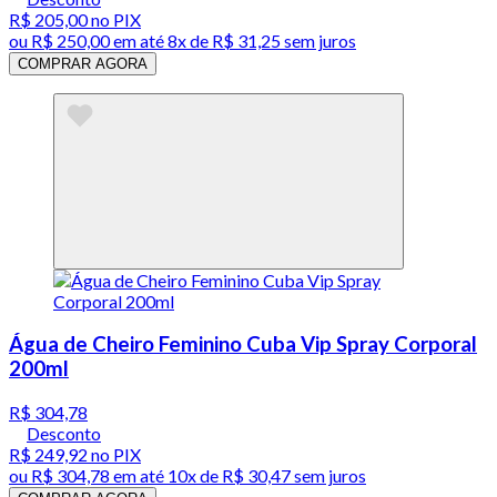
R$ 205,00
no PIX
ou
R$ 250,00
em até
8x de R$ 31,25 sem juros
COMPRAR AGORA
Água de Cheiro Feminino Cuba Vip Spray Corporal
200ml
R$ 304,78
Desconto
R$ 249,92
no PIX
ou
R$ 304,78
em até
10x de R$ 30,47 sem juros