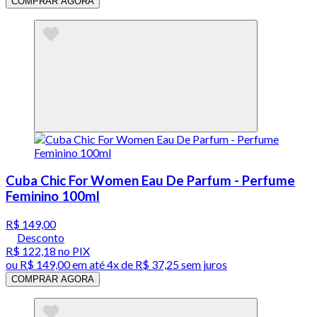
COMPRAR AGORA
Cuba Chic For Women Eau De Parfum - Perfume
Feminino 100ml
R$ 149,00
Desconto
R$ 122,18
no PIX
ou
R$ 149,00
em até
4x de R$ 37,25 sem juros
COMPRAR AGORA