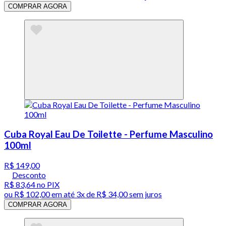
COMPRAR AGORA
Cuba Royal Eau De Toilette - Perfume Masculino
100ml
R$ 149,00
Desconto
R$ 83,64
no PIX
ou
R$ 102,00
em até
3x de R$ 34,00 sem juros
COMPRAR AGORA