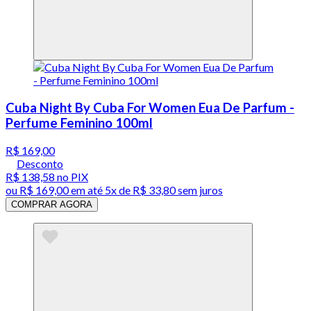
Cuba Night By Cuba For Women Eua De Parfum -
Perfume Feminino 100ml
R$ 169,00
Desconto
R$ 138,58
no PIX
ou
R$ 169,00
em até
5x de R$ 33,80 sem juros
COMPRAR AGORA