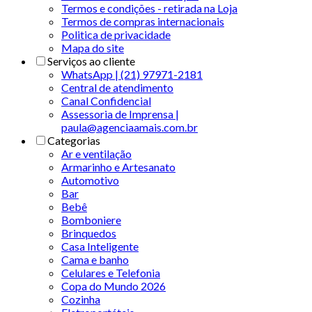
Termos e condições - retirada na Loja
Termos de compras internacionais
Politica de privacidade
Mapa do site
Serviços ao cliente
WhatsApp | (21) 97971-2181
Central de atendimento
Canal Confidencial
Assessoria de Imprensa |
paula@agenciaamais.com.br
Categorias
Ar e ventilação
Armarinho e Artesanato
Automotivo
Bar
Bebê
Bomboniere
Brinquedos
Casa Inteligente
Cama e banho
Celulares e Telefonia
Copa do Mundo 2026
Cozinha