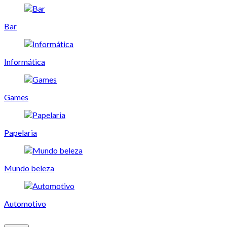
Bar
Informática
Games
Papelaria
Mundo beleza
Automotivo