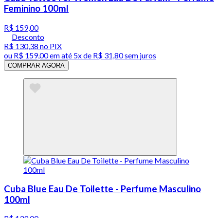
Feminino 100ml
R$ 159,00
Desconto
R$ 130,38
no PIX
ou
R$ 159,00
em até
5x de R$ 31,80 sem juros
COMPRAR AGORA
Cuba Blue Eau De Toilette - Perfume Masculino
100ml