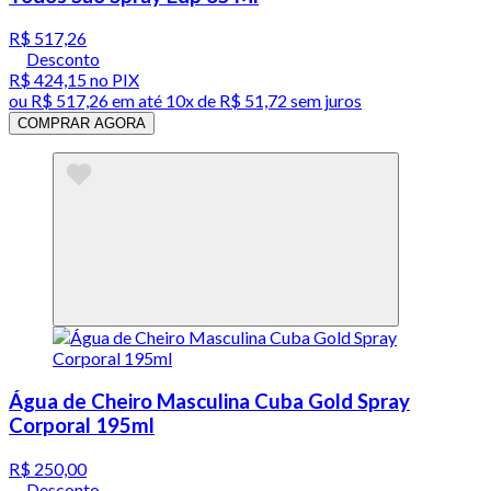
R$ 517,26
Desconto
R$ 424,15
no PIX
ou
R$ 517,26
em até
10x de R$ 51,72 sem juros
COMPRAR AGORA
Água de Cheiro Masculina Cuba Gold Spray
Corporal 195ml
R$ 250,00
Desconto