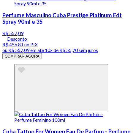
Perfume Masculino Cuba Prestige Platinum Edt
Spray 90ml e 35
R$ 557,09
Desconto
R$ 456,81
no PIX
ou
R$ 557,09
em até
10x de R$ 55,70 sem juros
COMPRAR AGORA
Cuba Tattoo For Women Eau De Parfum - Perfume