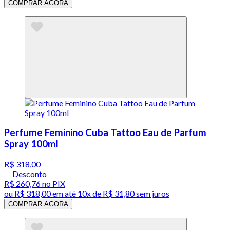
COMPRAR AGORA
Perfume Feminino Cuba Tattoo Eau de Parfum
Spray 100ml
R$ 318,00
Desconto
R$ 260,76
no PIX
ou
R$ 318,00
em até
10x de R$ 31,80 sem juros
COMPRAR AGORA