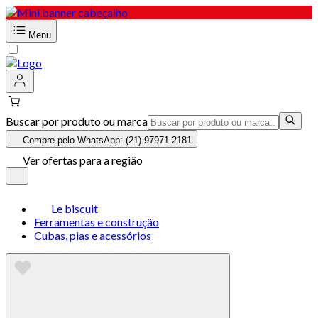
Menu
Buscar por produto ou marca
Compre pelo WhatsApp: (21) 97971-2181
Ver ofertas para a região
Le biscuit
Ferramentas e construção
Cubas, pias e acessórios