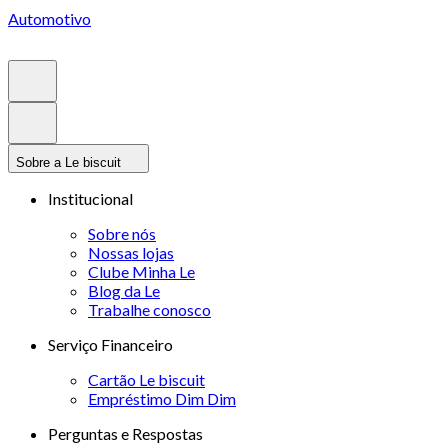
Automotivo
Sobre a Le biscuit
Institucional
Sobre nós
Nossas lojas
Clube Minha Le
Blog da Le
Trabalhe conosco
Serviço Financeiro
Cartão Le biscuit
Empréstimo Dim Dim
Perguntas e Respostas