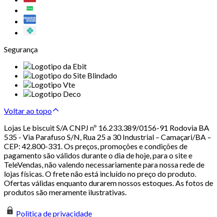
Segurança
Voltar ao topo
Lojas Le biscuit S/A CNPJ nº 16.233.389/0156-91 Rodovia BA
535 - Via Parafuso S/N, Rua 25 a 30 Industrial – Camaçari/BA –
CEP: 42.800-331. Os preços, promoções e condições de
pagamento são válidos durante o dia de hoje, para o site e
TeleVendas, não valendo necessariamente para nossa rede de
lojas físicas. O frete não está incluído no preço do produto.
Ofertas válidas enquanto durarem nossos estoques. As fotos de
produtos são meramente ilustrativas.
Politica de privacidade