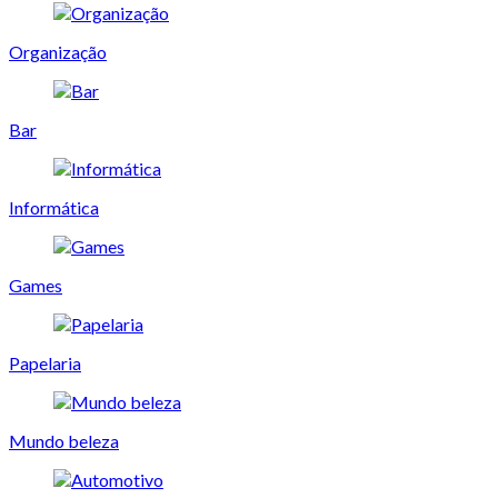
Organização
Bar
Informática
Games
Papelaria
Mundo beleza