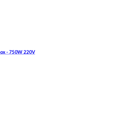
Inox - 750W 220V