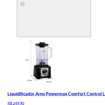
Liquidificador Arno Powermax Comfort Control 
R$ 249,90