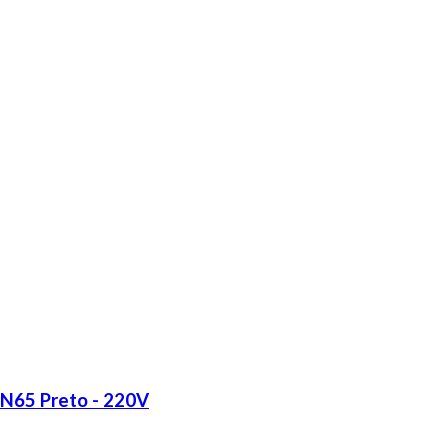
LN65 Preto - 220V