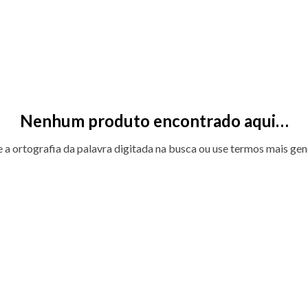
Nenhum produto encontrado aqui…
e a ortografia da palavra digitada na busca ou use termos mais gen