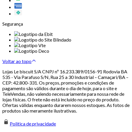
Segurança
Voltar ao topo
Lojas Le biscuit S/A CNPJ nº 16.233.389/0156-91 Rodovia BA
535 - Via Parafuso S/N, Rua 25 a 30 Industrial – Camaçari/BA –
CEP: 42.800-331. Os preços, promoções e condições de
pagamento são válidos durante o dia de hoje, para o site e
TeleVendas, não valendo necessariamente para nossa rede de
lojas físicas. O frete não está incluído no preço do produto.
Ofertas válidas enquanto durarem nossos estoques. As fotos de
produtos são meramente ilustrativas.
Politica de privacidade