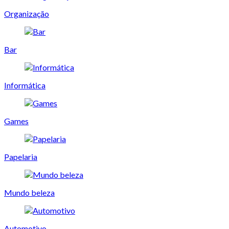
Organização
Bar
Informática
Games
Papelaria
Mundo beleza
Automotivo