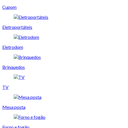
Cupom
Eletroportáteis
Eletrodom
Brinquedos
TV
Mesa posta
Forno e fogão