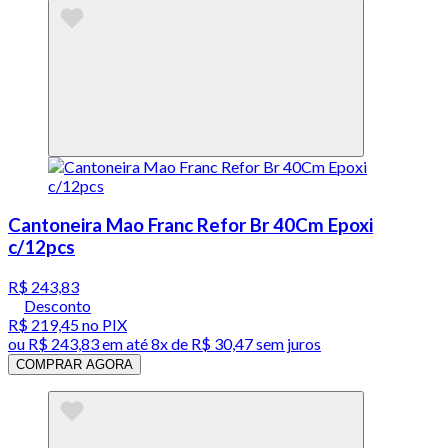
Cantoneira Mao Franc Refor Br 40Cm Epoxi
c/12pcs
R$ 243,83
Desconto
R$ 219,45
no PIX
ou
R$ 243,83
em até
8x de R$ 30,47 sem juros
COMPRAR AGORA