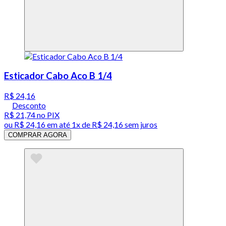
Esticador Cabo Aco B 1/4
R$ 24,16
Desconto
R$ 21,74
no PIX
ou
R$ 24,16
em até 1x de
R$ 24,16
sem juros
COMPRAR AGORA