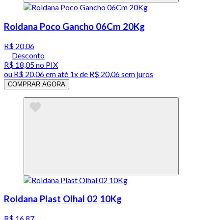
Roldana Poco Gancho 06Cm 20Kg
R$ 20,06
Desconto
R$ 18,05
no PIX
ou
R$ 20,06
em até 1x de
R$ 20,06
sem juros
COMPRAR AGORA
Roldana Plast Olhal 02 10Kg
R$ 16,87