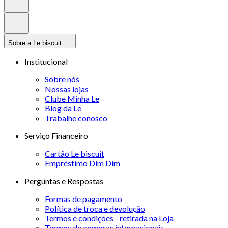
Sobre a Le biscuit
Institucional
Sobre nós
Nossas lojas
Clube Minha Le
Blog da Le
Trabalhe conosco
Serviço Financeiro
Cartão Le biscuit
Empréstimo Dim Dim
Perguntas e Respostas
Formas de pagamento
Política de troca e devolução
Termos e condições - retirada na Loja
Termos de compras internacionais