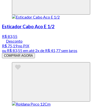
Esticador Cabo Aco E 1/2
R$ 83,55
Desconto
R$ 75,19
no PIX
ou
R$ 83,55
em até
2x de R$ 41,77 sem juros
COMPRAR AGORA