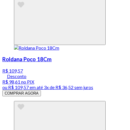
Roldana Poco 18Cm
R$ 109,57
Desconto
R$ 98,61
no PIX
ou
R$ 109,57
em até
3x de R$ 36,52 sem juros
COMPRAR AGORA