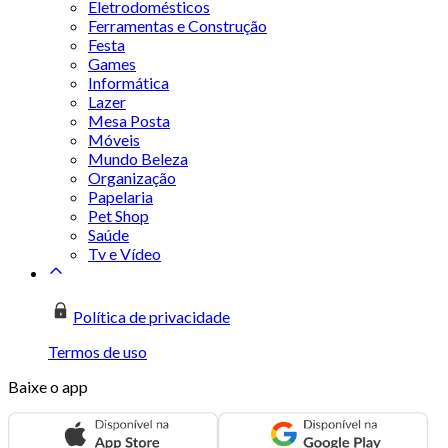
Eletrodomésticos
Ferramentas e Construção
Festa
Games
Informática
Lazer
Mesa Posta
Móveis
Mundo Beleza
Organização
Papelaria
Pet Shop
Saúde
Tv e Vídeo
Política de privacidade
Termos de uso
Baixe o app