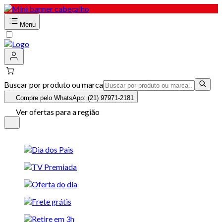
Menu
Buscar por produto ou marca
Compre pelo WhatsApp: (21) 97971-2181
Ver ofertas para a região