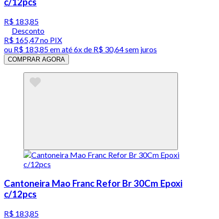
c/12pcs
R$ 183,85
Desconto
R$ 165,47
no PIX
ou
R$ 183,85
em até
6x de R$ 30,64 sem juros
COMPRAR AGORA
Cantoneira Mao Franc Refor Br 30Cm Epoxi
c/12pcs
R$ 183,85