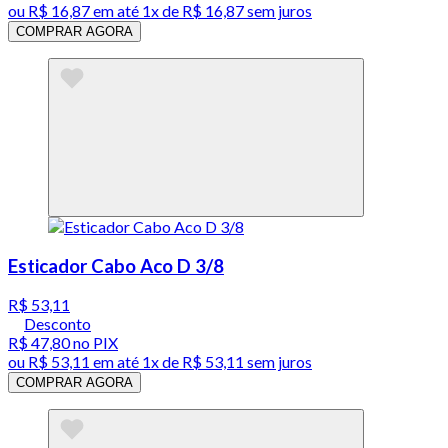
ou
R$ 16,87
em até 1x de
R$ 16,87
sem juros
COMPRAR AGORA
Esticador Cabo Aco D 3/8
R$ 53,11
Desconto
R$ 47,80
no PIX
ou
R$ 53,11
em até 1x de
R$ 53,11
sem juros
COMPRAR AGORA