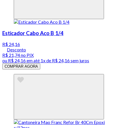
Esticador Cabo Aco B 1/4
R$ 24,16
Desconto
R$ 21,74
no PIX
ou
R$ 24,16
em até 1x de
R$ 24,16
sem juros
COMPRAR AGORA