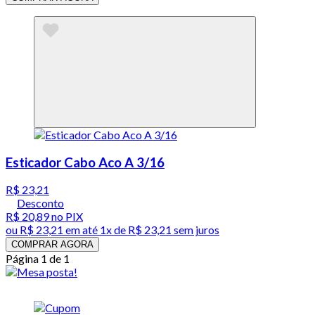
Esticador Cabo Aco A 3/16
R$ 23,21
Desconto
R$ 20,89
no PIX
ou
R$ 23,21
em até 1x de
R$ 23,21
sem juros
COMPRAR AGORA
Página 1 de 1