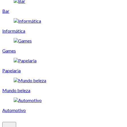
Bar
Informática
Games
Papelaria
Mundo beleza
Automotivo