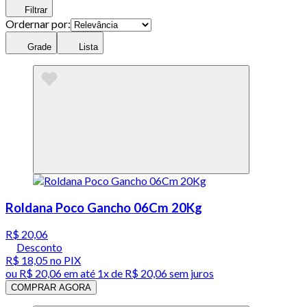
Filtrar
Ordernar por:
Grade
Lista
Roldana Poco Gancho 06Cm 20Kg
R$ 20,06
Desconto
R$ 18,05
no PIX
ou
R$ 20,06
em até 1x de
R$ 20,06
sem juros
COMPRAR AGORA