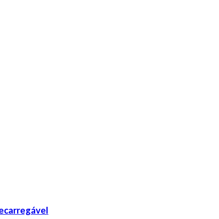
ecarregável