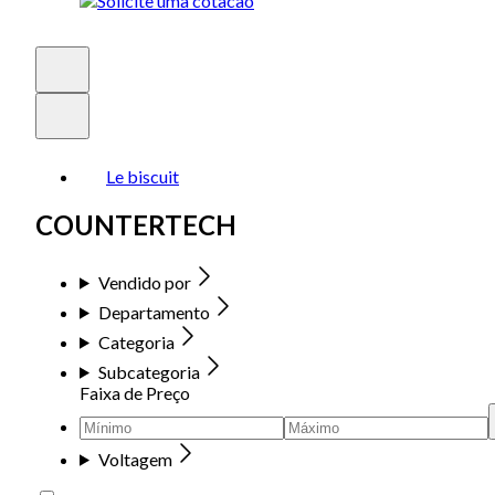
Le biscuit
COUNTERTECH
Vendido por
Departamento
Categoria
Subcategoria
Faixa de Preço
Voltagem