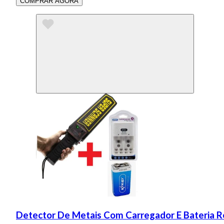
COMPRAR AGORA
Detector De Metais Com Carregador E Bateria R